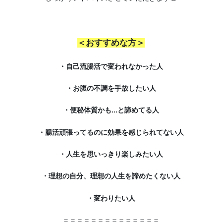
＜おすすめな方＞
・自己流腸活で変われなかった人
・お腹の不調を手放したい人
・便秘体質かも...と諦めてる人
・腸活頑張ってるのに効果を感じられてない人
・人生を思いっきり楽しみたい人
・理想の自分、理想の人生を諦めたくない人
・変わりたい人
＝＝＝＝＝＝＝＝＝＝＝＝＝＝