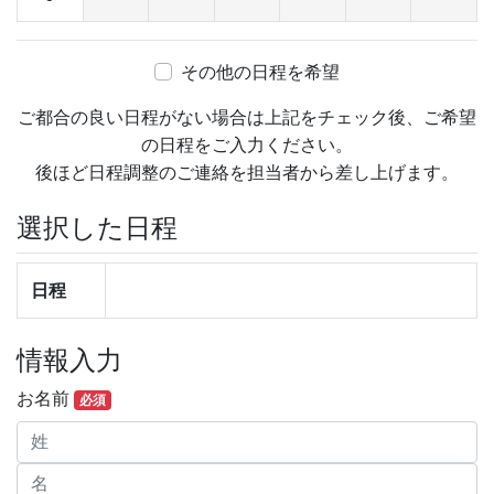
その他の日程を希望
ご都合の良い日程がない場合は上記をチェック後、ご希望
の日程をご入力ください。
後ほど日程調整のご連絡を担当者から差し上げます。
選択した日程
日程
情報入力
お名前
必須