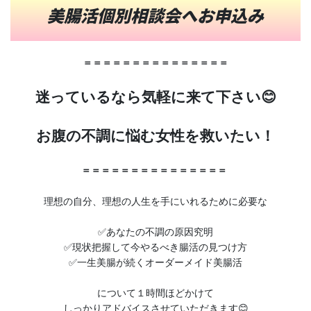
美腸活個別相談会へお申込み
＝＝＝＝＝＝＝＝＝＝＝＝＝＝＝
迷っているなら気軽に来て下さい😊
お腹の不調に悩む女性を救いたい！
＝＝＝＝＝＝＝＝＝＝＝＝＝＝＝
理想の自分、理想の人生を手にいれるために必要な
✅あなたの不調の原因究明
✅現状把握して今やるべき腸活の見つけ方
✅一生美腸が続くオーダーメイド美腸活
について１時間ほどかけて
しっかりアドバイスさせていただきます😊