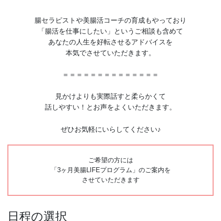
腸セラピストや美腸活コーチの育成もやっており
「腸活を仕事にしたい」というご相談も含めて
あなたの人生を好転させるアドバイスを
本気でさせていただきます。
＝＝＝＝＝＝＝＝＝＝＝＝＝＝
見かけよりも実際話すと柔らかくて
話しやすい！とお声をよくいただきます。
ぜひお気軽にいらしてください♪
ご希望の方には
「3ヶ月美腸LIFEプログラム」のご案内を
させていただきます
日程の選択